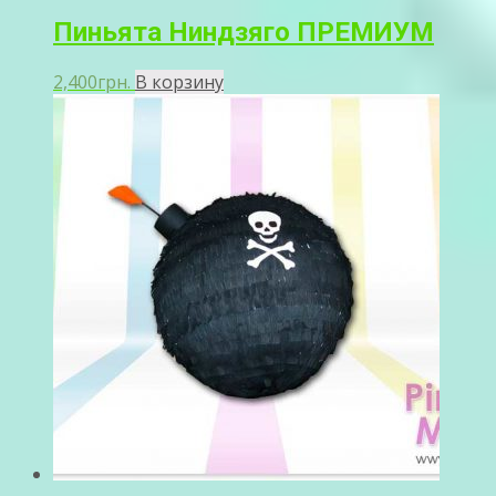
Пиньята Ниндзяго ПРЕМИУМ
2,400
грн.
В корзину