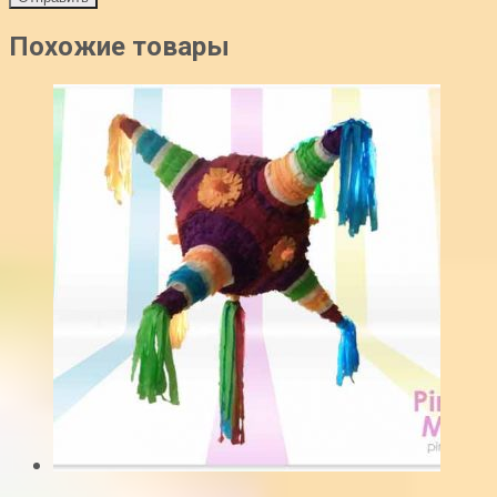
Похожие товары