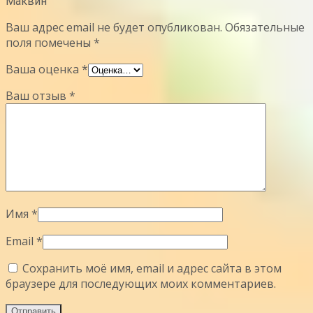
Маквин”
Ваш адрес email не будет опубликован.
Обязательные
поля помечены
*
Ваша оценка
*
Ваш отзыв
*
Имя
*
Email
*
Сохранить моё имя, email и адрес сайта в этом
браузере для последующих моих комментариев.