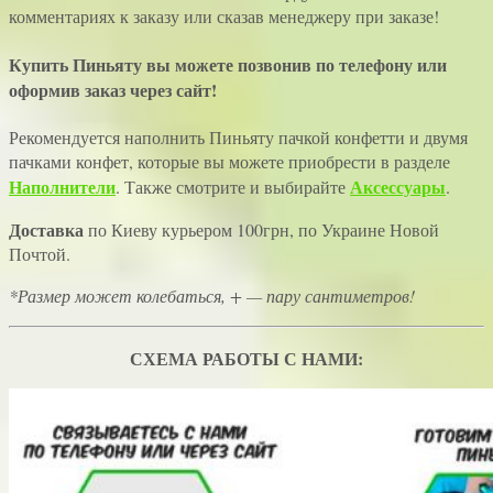
комментариях к заказу или сказав менеджеру при заказе!
Купить Пиньяту
вы можете позвонив по телефону или
оформив заказ через сайт!
Рекомендуется наполнить Пиньяту пачкой конфетти и двумя
пачками конфет, которые вы можете приобрести в разделе
Наполнители
Аксессуары
. Также смотрите и выбирайте
.
Доставка
по Киеву курьером 100грн, по Украине Новой
Почтой.
*Размер может колебаться, + — пару сантиметров!
СХЕМА РАБОТЫ С НАМИ: