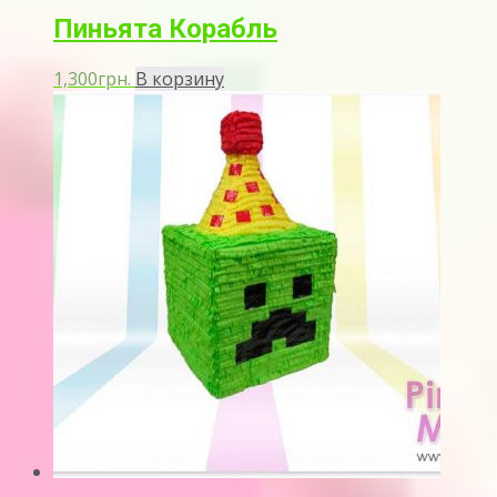
Пиньята Корабль
1,300
грн.
В корзину