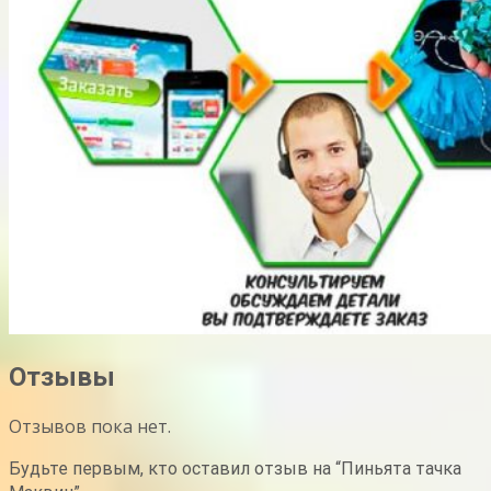
Отзывы
Отзывов пока нет.
Будьте первым, кто оставил отзыв на “Пиньята тачка