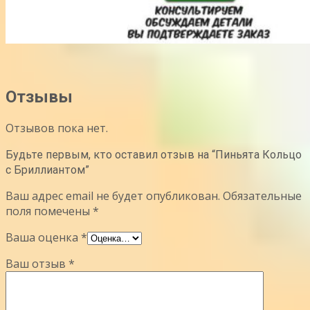
Отзывы
Отзывов пока нет.
Будьте первым, кто оставил отзыв на “Пиньята Кольцо
с Бриллиантом”
Ваш адрес email не будет опубликован.
Обязательные
поля помечены
*
Ваша оценка
*
Ваш отзыв
*