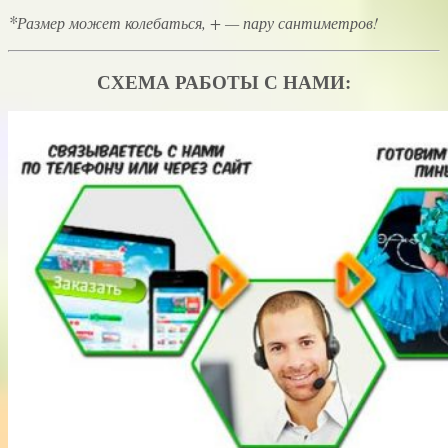
*
Размер может колебаться, + — пару сантиметров!
СХЕМА РАБОТЫ С НАМИ: