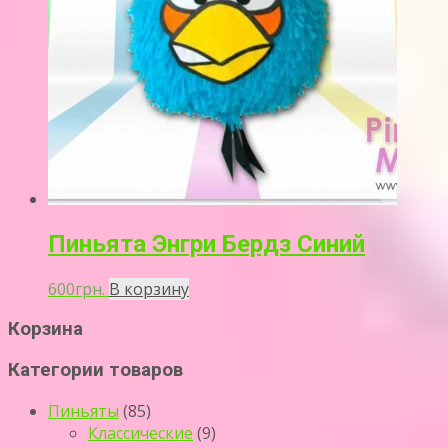
Пиньята Энгри Бердз Синий
600
грн.
В корзину
Корзина
Категории товаров
Пиньяты
(85)
Классические
(9)