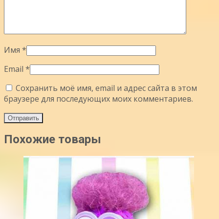
Имя
*
Email
*
Сохранить моё имя, email и адрес сайта в этом
браузере для последующих моих комментариев.
Похожие товары